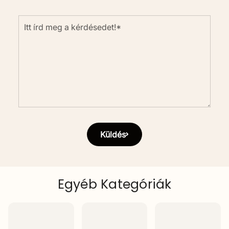
Megjegyzés
Küldés
Egyéb Kategóriák