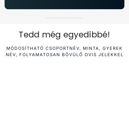
Tedd még egyedibbé!
MÓDOSÍTHATÓ CSOPORTNÉV, MINTA, GYEREK
NÉV, FOLYAMATOSAN BŐVÜLŐ OVIS JELEKKEL