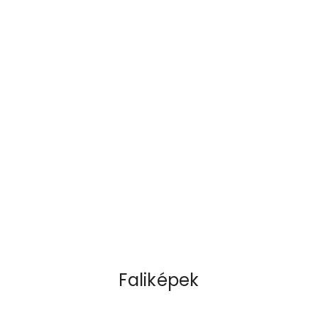
Faliképek