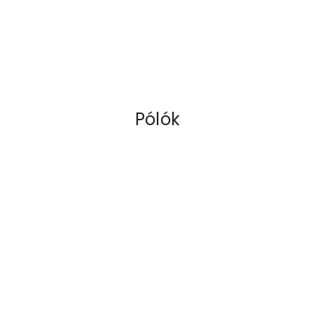
Pólók