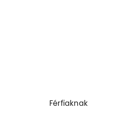
Férfiaknak