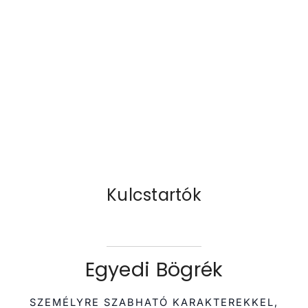
Kulcstartók
Egyedi Bögrék
SZEMÉLYRE SZABHATÓ KARAKTEREKKEL,