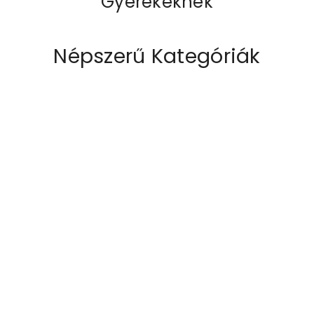
Gyerekeknek
Népszerű Kategóriák