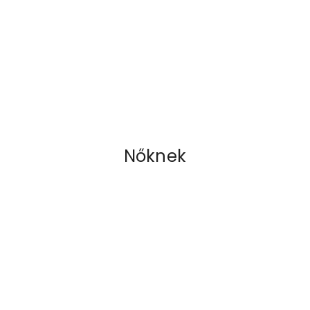
Nőknek