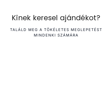
Kinek keresel ajándékot?
TALÁLD MEG A TÖKÉLETES MEGLEPETÉST
MINDENKI SZÁMÁRA