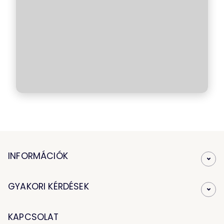
INFORMÁCIÓK
GYAKORI KÉRDÉSEK
KAPCSOLAT